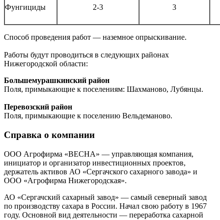
Фунгициды
2-3
3
Способ проведения работ — наземное опрыскивание.
Работы будут проводиться в следующих районах
Нижегородской области:
Большемурашкинский район
Поля, примыкающие к поселениям: Шахманово, Лубянцы.
Перевозский район
Поля, примыкающие к поселению Вельдеманово.
Справка о компании
ООО Агрофирма «ВЕСНА» — управляющая компания,
инициатор и организатор инвестиционных проектов,
держатель активов АО «Сергачского сахарного завода» и
ООО «Агрофирма Нижегородская».
АО «Сергачский сахарный завод» — самый северный завод
по производству сахара в России. Начал свою работу в 1967
году. Основной вид деятельности — переработка сахарной