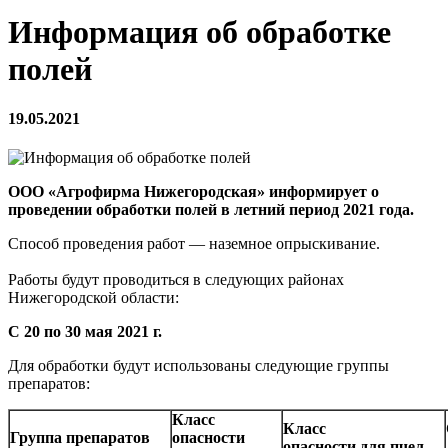
Информация об обработке
полей
19.05.2021
ООО «Агрофирма Нижегородская» информирует о
проведении обработки полей в
летний период 2021 года.
Способ проведения работ — наземное опрыскивание.
Работы будут проводиться в следующих районах
Нижегородской области:
С 20 по 30 мая 2021 г.
Для обработки будут использованы следующие группы
препаратов:
Класс
Класс
Группа препаратов
опасности
опасности для пчел