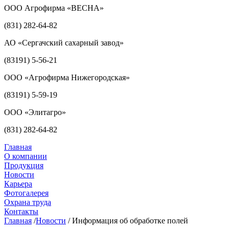
ООО Агрофирма «ВЕСНА»
(831) 282-64-82
АО «Сергачский сахарный завод»
(83191) 5-56-21
ООО «Агрофирма Нижегородская»
(83191) 5-59-19
ООО «Элитагро»
(831) 282-64-82
Главная
О компании
Продукция
Новости
Карьера
Фотогалерея
Охрана труда
Контакты
Главная
/
Новости
/
Информация об обработке полей